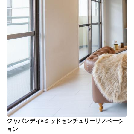
ジャパンディ×ミッドセンチュリーリノベーシ
ョン