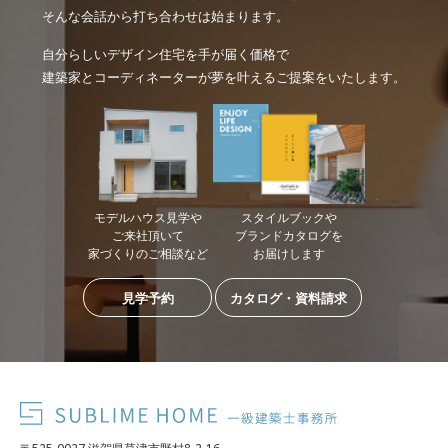
そんな会話から打ち合わせは始まります。
自分らしいデザイン住宅を手が届く価格で
建築家とコーディネーターが夢を叶えるご提案をいたします。
モデルハウス見学や
スタイルブックや
ご来社頂いて
ブランドカタログを
家づくりのご相談など
お届けします
見学予約
カタログ・資料請求