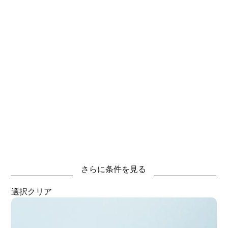
さらに条件を見る
選択クリア