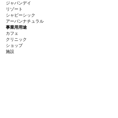
ジャパンデイ
リゾート
シャビーシック
アーバンナチュラル
事業用用途
カフェ
クリニック
ショップ
施設