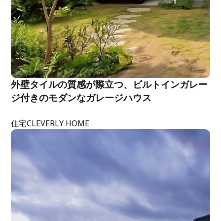
外壁タイルの質感が際立つ、ビルトインガレー
ジ付きのモダンなガレージハウス
住宅
CLEVERLY HOME