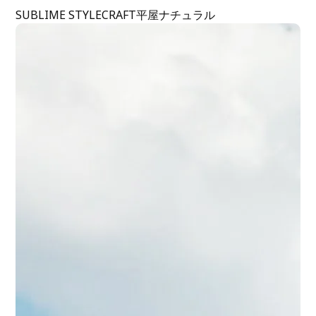
SUBLIME STYLE
CRAFT
平屋
ナチュラル