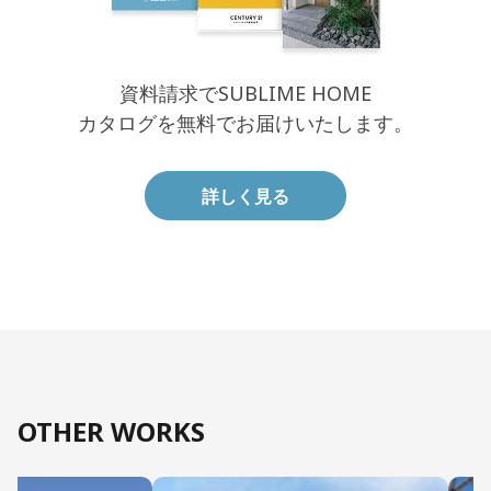
資料請求でSUBLIME HOME
カタログを無料でお届けいたします。
詳しく見る
OTHER WORKS