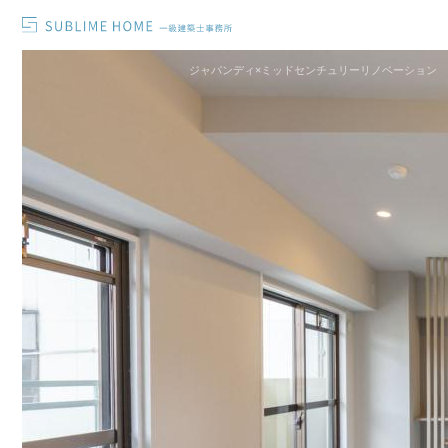
ジャパンディ×ミッドセンチュリーリノベーション