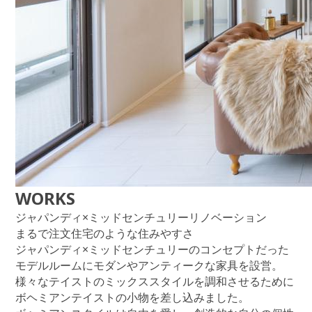
WORKS
ジャパンディ×ミッドセンチュリーリノベーション
まるで注文住宅のような住みやすさ
ジャパンディ×ミッドセンチュリーのコンセプトだった
モデルルームにモダンやアンティークな家具を設営。
様々なテイストのミックススタイルを調和させるために
ボヘミアンテイストの小物を差し込みました。