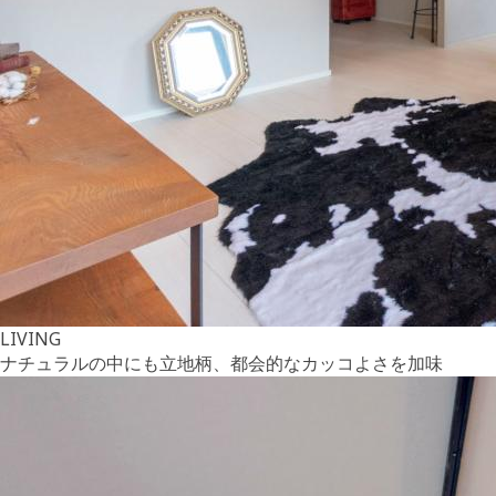
LIVING
ナチュラルの中にも立地柄、都会的なカッコよさを加味