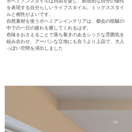
ボヘミアンスタイルは自由を愛し、創造的な自分の個性
を表現する自分らしいライフスタイル。ミックススタイ
ルと相性がよいです。
自然素材を使うボヘミアンインテリアは、都会の喧騒の
中での一日の疲れを癒してくれるはず。
色味をおさえることで落ち着きのあるシックな雰囲気を
組み合わせ、アーバンな立地にも合うより上品で、大人
っぽい空間を演出しました