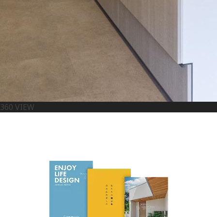
360 VIEW