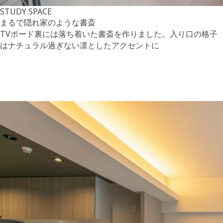
STUDY SPACE
まるで隠れ家のような書斎
TVボード裏には落ち着いた書斎を作りました。入り口の格子
はナチュラル過ぎない凛としたアクセントに