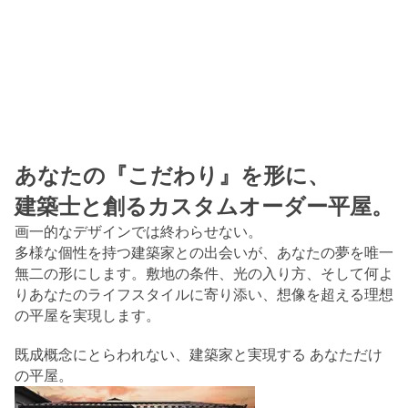
あなたの『こだわり』を形に、
建築士と創るカスタムオーダー平屋。
画一的なデザインでは終わらせない。
多様な個性を持つ建築家との出会いが、あなたの夢を唯一
無二の形にします。
敷地の条件、光の入り方、そして何よ
りあなたのライフスタイルに寄り添い、
想像を超える理想
の平屋を実現します。
既成概念にとらわれない、
建築家と実現する
あなただけ
の平屋。