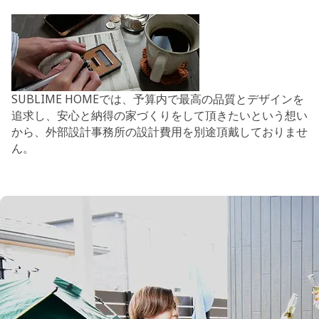
SUBLIME HOMEでは、予算内で最高の品質とデザインを
追求し、安心と納得の家づくりをして頂きたいという想い
から、外部設計事務所の設計費用を別途頂戴しておりませ
ん。