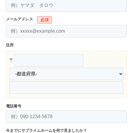
メールアドレス
必須
住所
〒
電話番号
今までにサブライムホームを何で見ましたか？