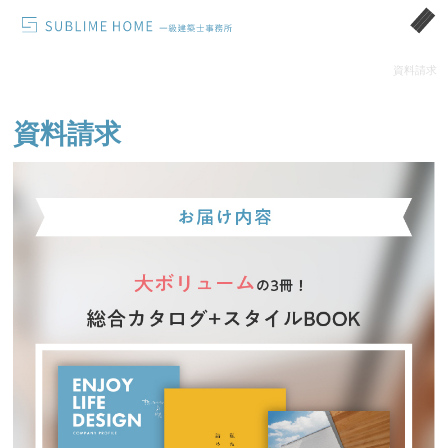
資料請求
資料請求