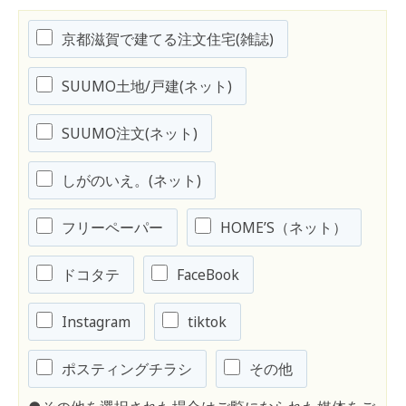
京都滋賀で建てる注文住宅(雑誌)
SUUMO土地/戸建(ネット)
SUUMO注文(ネット)
しがのいえ。(ネット)
フリーペーパー
HOME’S（ネット）
ドコタテ
FaceBook
Instagram
tiktok
ポスティングチラシ
その他