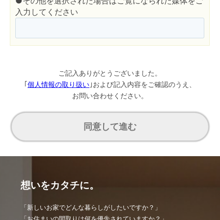
●その他を選択された場合はご覧になられた媒体をご
入力してください
ご記入ありがとうございました。
｢
個人情報の取り扱い
｣および記入内容をご確認のうえ、
お問い合わせください。
同意して進む
想いをカタチに。
「新しいお家でどんな暮らしがしたいですか？」
「お住まいの間取りは何を優先されていますか？」