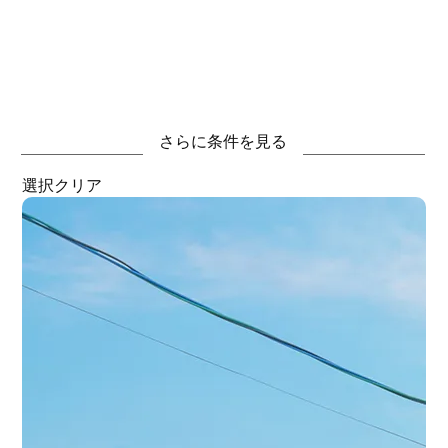
さらに条件を見る
選択クリア