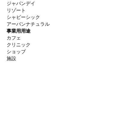
ジャパンデイ
リゾート
シャビーシック
アーバンナチュラル
事業用用途
カフェ
クリニック
ショップ
施設