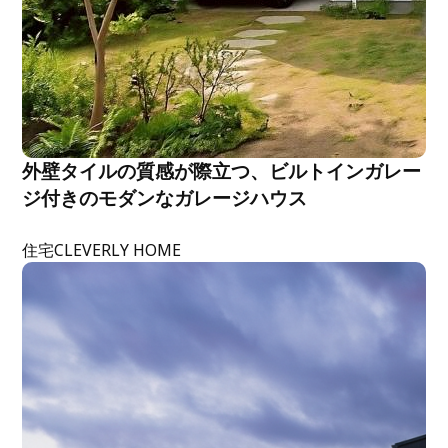
外壁タイルの質感が際立つ、ビルトインガレー
ジ付きのモダンなガレージハウス
住宅
CLEVERLY HOME