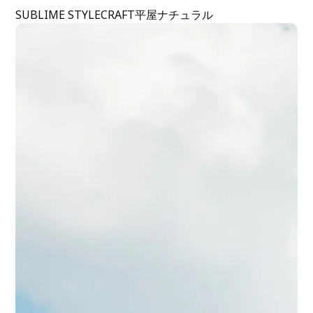
SUBLIME STYLE
CRAFT
平屋
ナチュラル