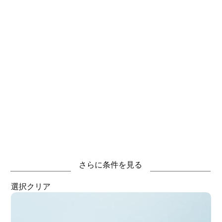
さらに条件を見る
選択クリア