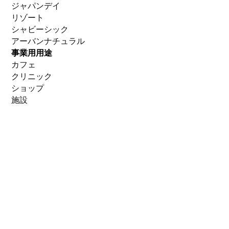
ジャパンデイ
リゾート
シャビーシック
アーバンナチュラル
事業用用途
カフェ
クリニック
ショップ
施設