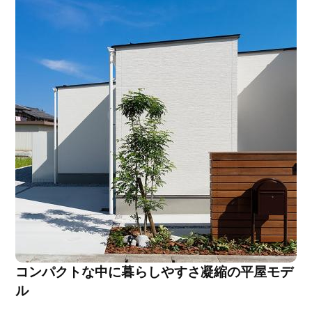
コンパクトな中に暮らしやすさ凝縮の平屋モデ
ル