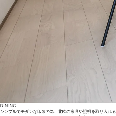
DINING
シンプルでモダンな印象の為、北欧の家具や照明を取り入れる