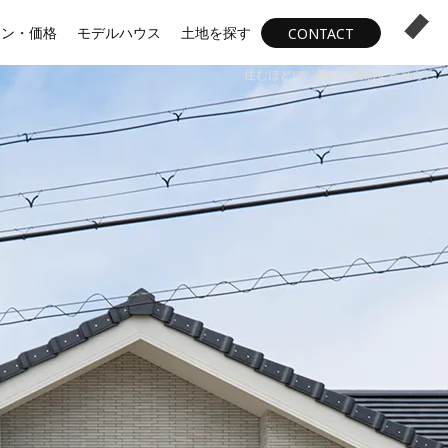
ラン・価格
モデルハウス
土地を探す
CONTACT
住むほどに、価値を実感する暮らし