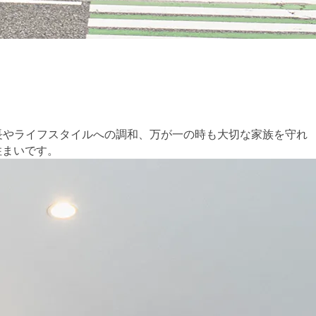
長やライフスタイルへの調和、万が一の時も大切な家族を守れ
住まいです。