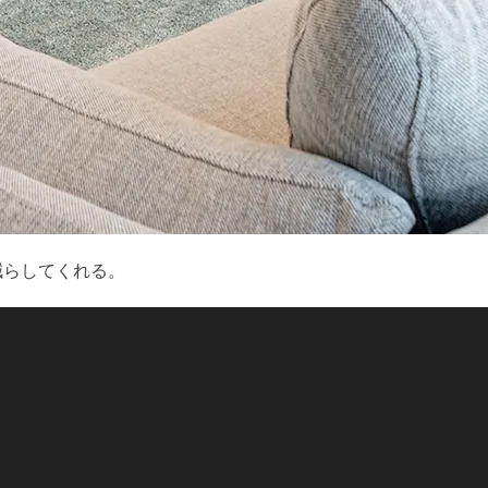
減らしてくれる。