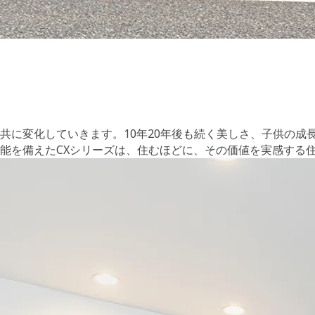
共に変化していきます。10年20年後も続く美しさ、子供の成
能を備えたCXシリーズは、住むほどに、その価値を実感する