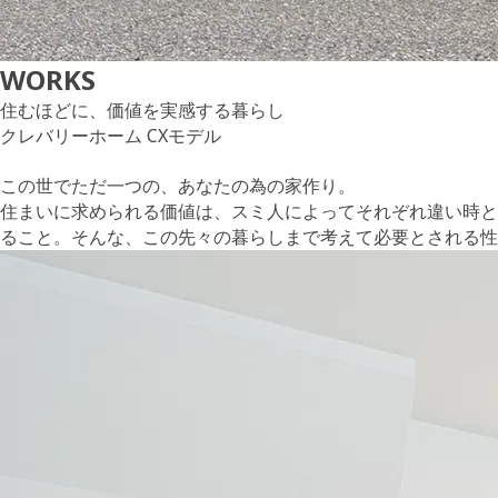
WORKS
住むほどに、価値を実感する暮らし
クレバリーホーム CXモデル
この世でただ一つの、あなたの為の家作り。
住まいに求められる価値は、スミ人によってそれぞれ違い時と
ること。そんな、この先々の暮らしまで考えて必要とされる性