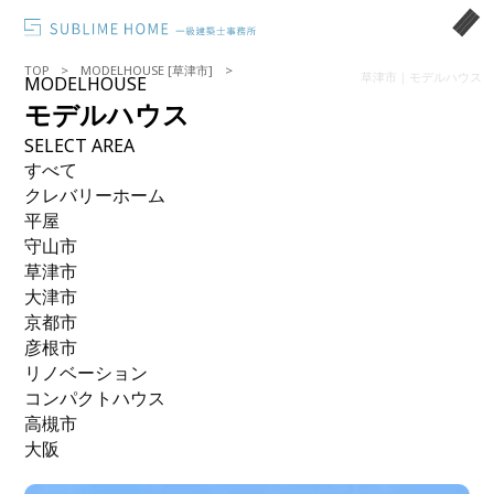
TOP
MODELHOUSE [草津市]
草津市｜モデルハウス
MODELHOUSE
モデルハウス
SELECT AREA
すべて
クレバリーホーム
平屋
守山市
草津市
大津市
京都市
彦根市
リノベーション
コンパクトハウス
高槻市
大阪