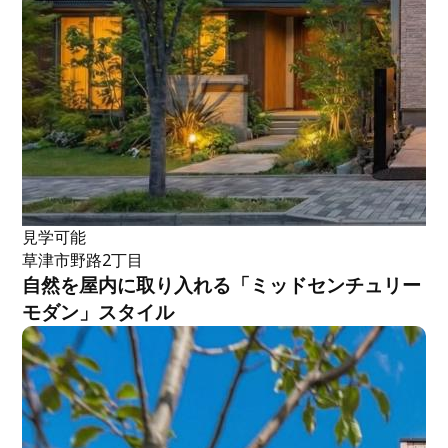
見学可能
草津市野路2丁目
自然を屋内に取り入れる「ミッドセンチュリー
モダン」スタイル