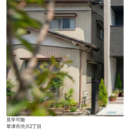
見学可能
草津市渋川2丁目