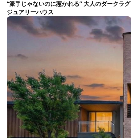
“派手じゃないのに惹かれる” 大人のダークラグ
ジュアリーハウス