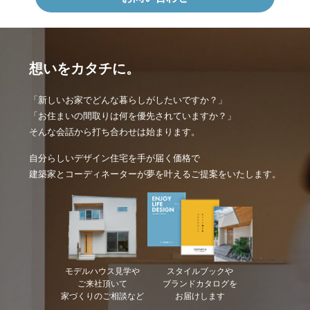
想いをカタチに。
「新しいお家でどんな暮らしがしたいですか？」
「お住まいの間取りは何を優先されていますか？」
そんな会話から打ち合わせは始まります。
自分らしいデザイン住宅を手が届く価格で
建築家とコーディネーターが夢を叶えるご提案をいたします。
モデルハウス見学や
スタイルブックや
ご来社頂いて
ブランドカタログを
家づくりのご相談など
お届けします