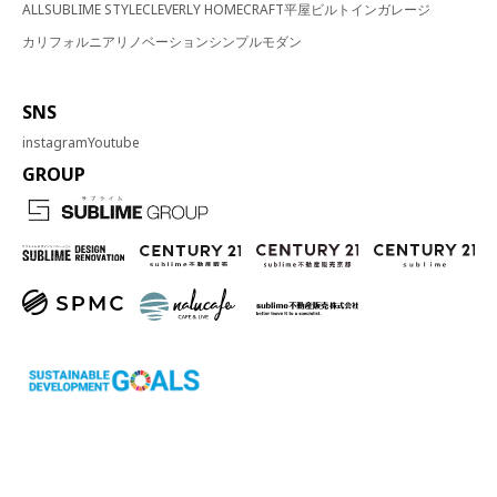
ALL
SUBLIME STYLE
CLEVERLY HOME
CRAFT
平屋
ビルトインガレージ
カリフォルニア
リノベーション
シンプルモダン
SNS
instagram
Youtube
GROUP