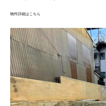
物件詳細はこちら