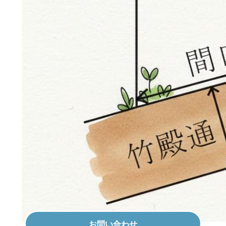
お問い合わせ