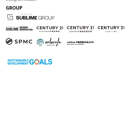
GROUP