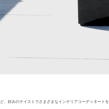
ど、好みのテイストでさまざまなインテリアコーディネートを