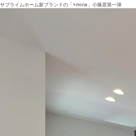
サブライムホーム新ブランドの「+mine」小篠原第一弾