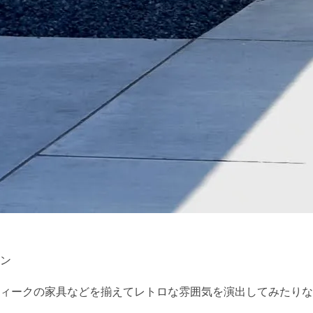
ン
ィークの家具などを揃えてレトロな雰囲気を演出してみたりな