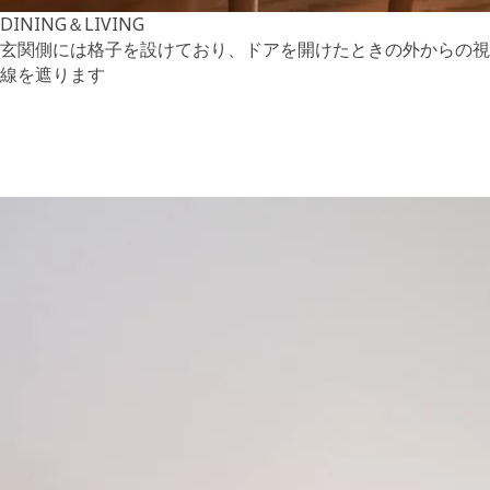
DINING＆LIVING
玄関側には格子を設けており、ドアを開けたときの外からの視
線を遮ります