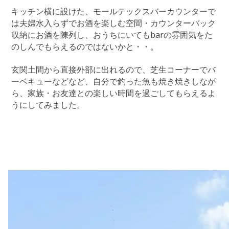
キッチン横に設けた、モールテックスバーカウンターで
は夫婦水入らずでお酒を楽しむ空間・カウンターバック
収納にお酒を陳列し、おうちにいてもbarの雰囲気をた
のしんでもらえるのではないかと・・。
玄関土間から直接外部に出れるので、芝生コーナーでバ
ーベキューなどなど、自分で釣った魚も焼き焼きしなが
ら、家族・お友達との楽しい時間を過ごしてもらえるよ
うにしてみました。