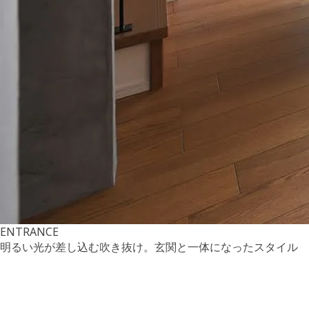
ENTRANCE
明るい光が差し込む吹き抜け。玄関と一体になったスタイル