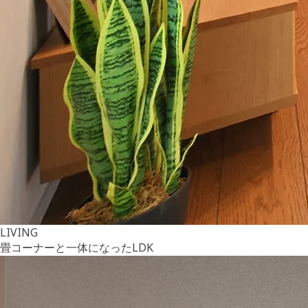
LIVING
畳コーナーと一体になったLDK