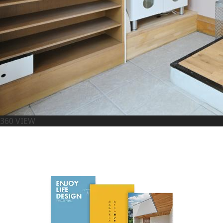
360 VIEW