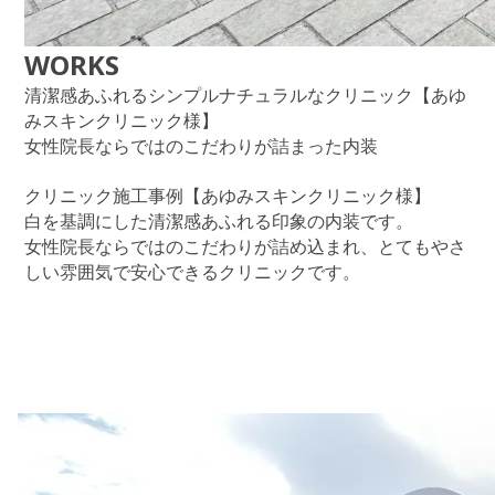
WORKS
清潔感あふれるシンプルナチュラルなクリニック【あゆ
みスキンクリニック様】
女性院長ならではのこだわりが詰まった内装
クリニック施工事例【あゆみスキンクリニック様】
白を基調にした清潔感あふれる印象の内装です。
女性院長ならではのこだわりが詰め込まれ、とてもやさ
しい雰囲気で安心できるクリニックです。