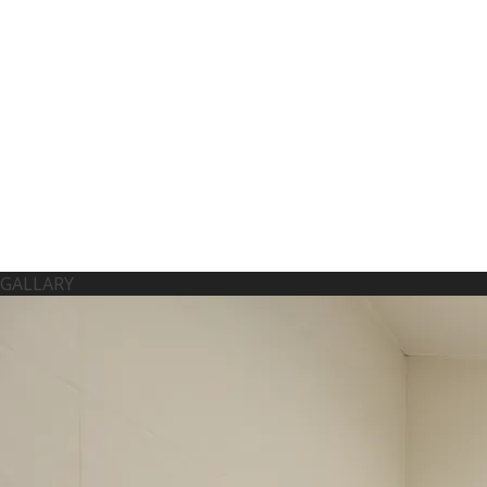
GALLARY