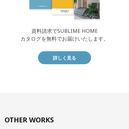
資料請求でSUBLIME HOME
カタログを無料でお届けいたします。
詳しく見る
OTHER WORKS