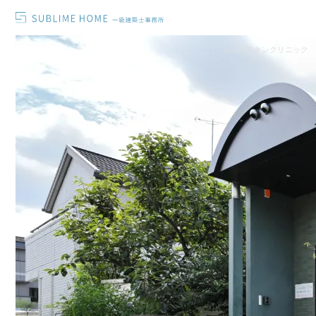
あゆみスキンクリニック