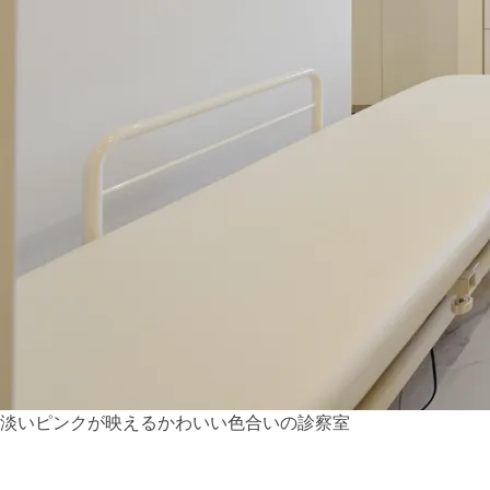
淡いピンクが映えるかわいい色合いの診察室