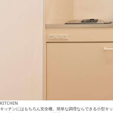
KITCHEN
キッチンにはもちろん安全柵。簡単な調理ならできる小型キッ