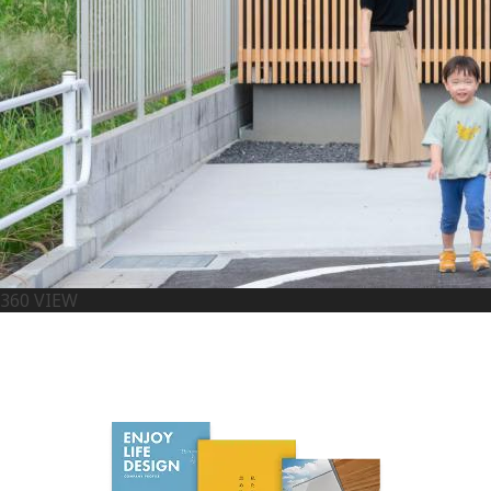
360 VIEW