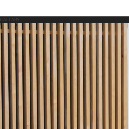
GALLARY