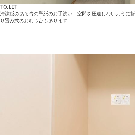
TOILET
清潔感のある青の壁紙のお手洗い。空間を圧迫しないように折
り畳み式のおむつ台もあります！