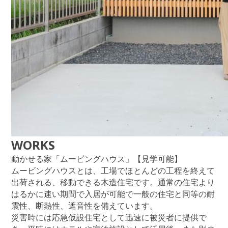
WORKS
動かせる家「ムービングハウス」【見学可能】
ムービングハウスとは、工場でほとんどの工程を終えて
出荷される、移動できる木造住宅です。通常の住宅より
はるかに速い期間で入居が可能で一般の住宅と同等の耐
震性、断熱性、遮音性を備えています。
災害時には応急仮設住宅として迅速に被災者に提供で