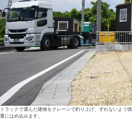
トラックで運んだ建物をクレーンで釣り上げ、ずれないよう慎
重にはめ込みます。