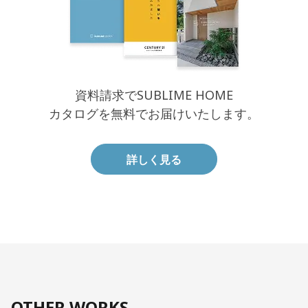
資料請求でSUBLIME HOME
カタログを無料でお届けいたします。
詳しく見る
OTHER WORKS