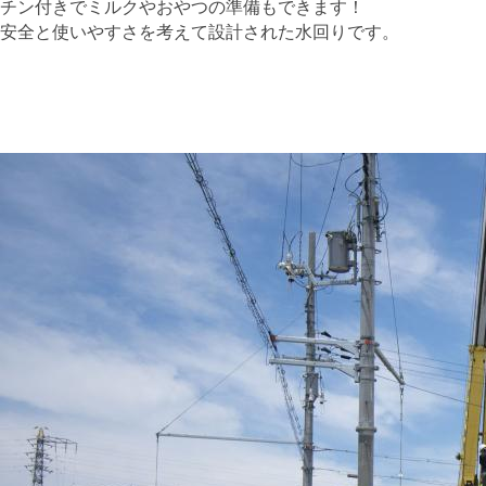
チン付きでミルクやおやつの準備もできます！
安全と使いやすさを考えて設計された水回りです。