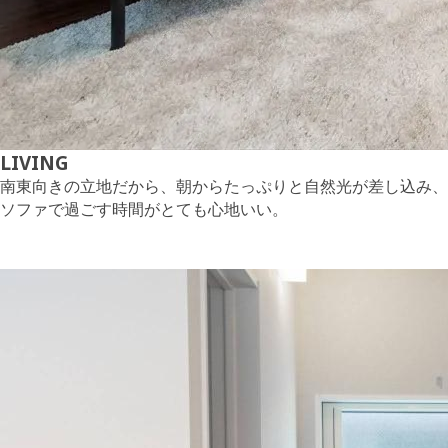
LIVING
南東向きの立地だから、朝からたっぷりと自然光が差し込み、
ソファで過ごす時間がとても心地いい。