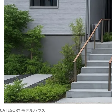
CATEGORY
モデルハウス