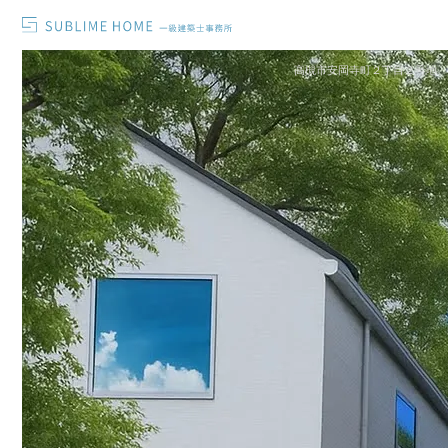
高槻市安岡寺町２丁目２号地