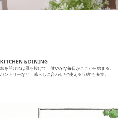
KITCHEN＆DINING
窓を開ければ風も抜けて、健やかな毎日がここから始まる。
パントリーなど、暮らしに合わせた“使える収納”も充実。