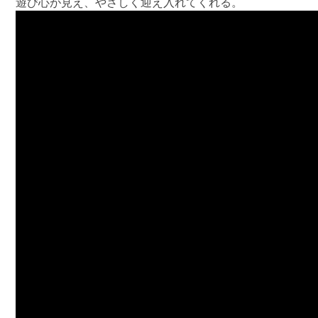
遊び心が見え、やさしく迎え入れてくれる。