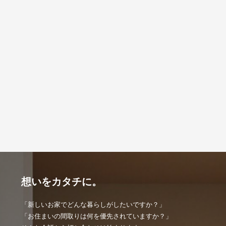
想いをカタチに。
「新しいお家でどんな暮らしがしたいですか？」
「お住まいの間取りは何を優先されていますか？」