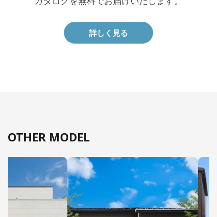
カタログを無料でお届けいたします。
詳しく見る
OTHER MODEL