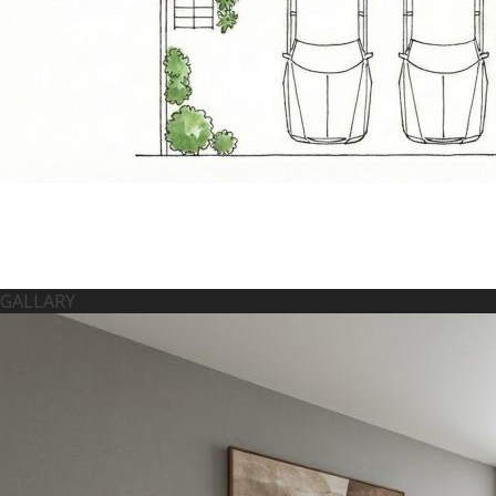
GALLARY