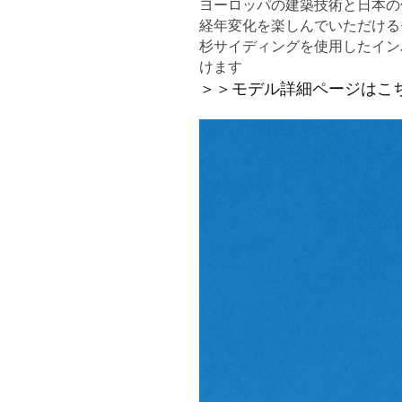
ヨーロッパの建築技術と日本の
経年変化を楽しんでいただける
杉サイディングを使用したイン
けます
＞＞モデル詳細ページはこ