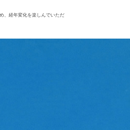
め、経年変化を楽しんでいただ