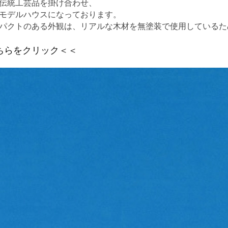
伝統工芸品を掛け合わせ、
モデルハウスになっております。
パクトのある外観は、リアルな木材を無塗装で使用しているた
ちらをクリック＜＜