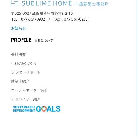
〒525-0027 滋賀県草津市野村8-2-16
TEL：077-561-0932 / FAX：077-561-0933
お知らせ
PROFILE
当社について
会社概要
当社の家づくり
アフターサポート
建築士紹介
コーディネーター紹介
アドバイザー紹介