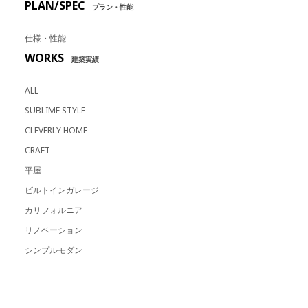
PLAN/SPEC
プラン・性能
仕様・性能
WORKS
建築実績
ALL
SUBLIME STYLE
CLEVERLY HOME
CRAFT
平屋
ビルトインガレージ
カリフォルニア
リノベーション
シンプルモダン