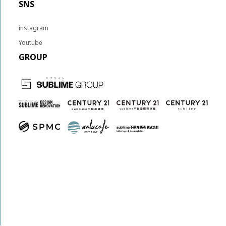
SNS
instagram
Youtube
GROUP