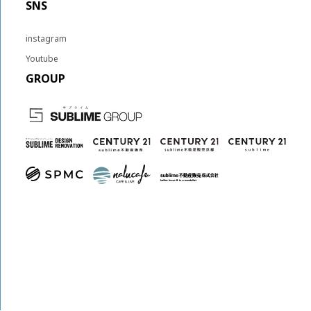
SNS
instagram
Youtube
GROUP