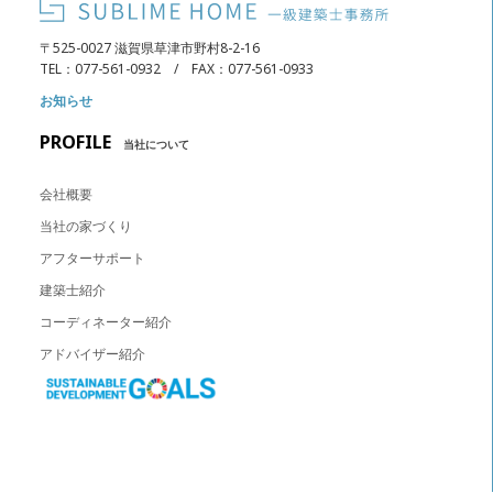
〒525-0027 滋賀県草津市野村8-2-16
TEL：077-561-0932 / FAX：077-561-0933
お知らせ
PROFILE
当社について
会社概要
当社の家づくり
アフターサポート
建築士紹介
コーディネーター紹介
アドバイザー紹介