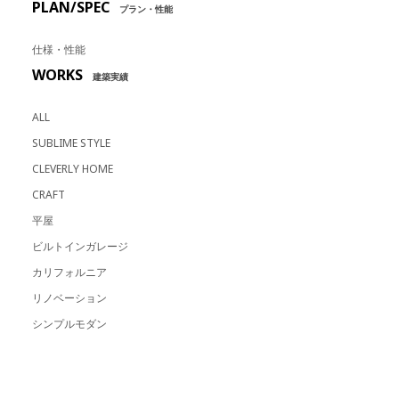
PLAN/SPEC
プラン・性能
仕様・性能
WORKS
建築実績
ALL
SUBLIME STYLE
CLEVERLY HOME
CRAFT
平屋
ビルトインガレージ
カリフォルニア
リノベーション
シンプルモダン