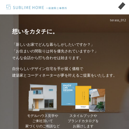
terass_012
想いをカタチに。
「新しいお家でどんな暮らしがしたいですか？」
「お住まいの間取りは何を優先されていますか？」
そんな会話から打ち合わせは始まります。
自分らしいデザイン住宅を手が届く価格で
建築家とコーディネーターが夢を叶えるご提案をいたします。
モデルハウス見学や
スタイルブックや
ご来社頂いて
ブランドカタログを
家づくりのご相談など
お届けします