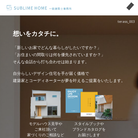
terass_003
想いをカタチに。
「新しいお家でどんな暮らしがしたいですか？」
「お住まいの間取りは何を優先されていますか？」
そんな会話から打ち合わせは始まります。
自分らしいデザイン住宅を手が届く価格で
建築家とコーディネーターが夢を叶えるご提案をいたします。
モデルハウス見学や
スタイルブックや
ご来社頂いて
ブランドカタログを
家づくりのご相談など
お届けします