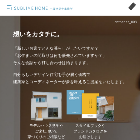
entrance_003
想いをカタチに。
「新しいお家でどんな暮らしがしたいですか？」
「お住まいの間取りは何を優先されていますか？」
そんな会話から打ち合わせは始まります。
自分らしいデザイン住宅を手が届く価格で
建築家とコーディネーターが夢を叶えるご提案をいたします。
モデルハウス見学や
スタイルブックや
ご来社頂いて
ブランドカタログを
家づくりのご相談など
お届けします