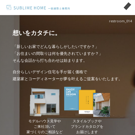
restroom_014
想いをカタチに。
「新しいお家でどんな暮らしがしたいですか？」
「お住まいの間取りは何を優先されていますか？」
そんな会話から打ち合わせは始まります。
自分らしいデザイン住宅を手が届く価格で
建築家とコーディネーターが夢を叶えるご提案をいたします。
モデルハウス見学や
スタイルブックや
ご来社頂いて
ブランドカタログを
家づくりのご相談など
お届けします