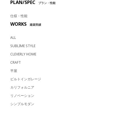
PLAN/SPEC
プラン・性能
仕様・性能
WORKS
建築実績
ALL
SUBLIME STYLE
CLEVERLY HOME
CRAFT
平屋
ビルトインガレージ
カリフォルニア
リノベーション
シンプルモダン