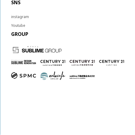
SNS
instagram
Youtube
GROUP