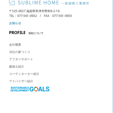
〒525-0027 滋賀県草津市野村8-2-16
TEL：077-561-0932 / FAX：077-561-0933
お知らせ
PROFILE
当社について
会社概要
当社の家づくり
アフターサポート
建築士紹介
コーディネーター紹介
アドバイザー紹介