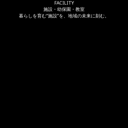
FACILITY
施設・幼保園・教室
暮らしを育む“施設”を、地域の未来に刻む。