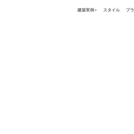
建築実例
スタイル
プ
＋