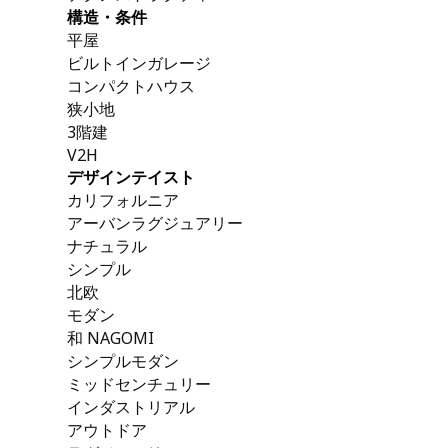
構造・条件
平屋
ビルトインガレージ
コンパクトハウス
狭小地
3階建
V2H
デザインテイスト
カリフォルニア
アーバンラグジュアリー
ナチュラル
シンプル
北欧
モダン
和 NAGOMI
シンプルモダン
ミッドセンチュリー
インダストリアル
アウトドア